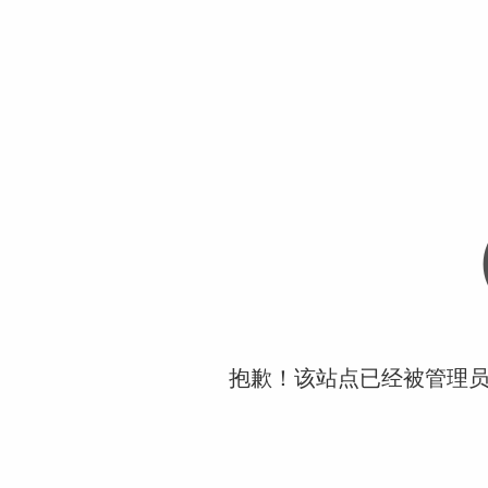
抱歉！该站点已经被管理