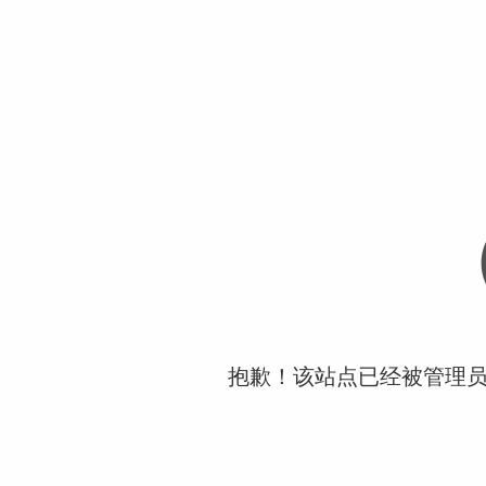
抱歉！该站点已经被管理