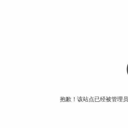
抱歉！该站点已经被管理