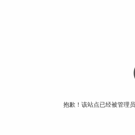
抱歉！该站点已经被管理