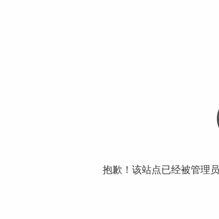
抱歉！该站点已经被管理