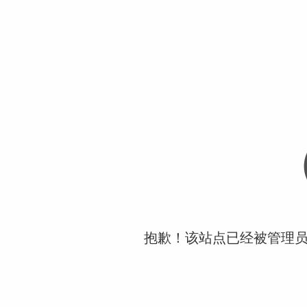
抱歉！该站点已经被管理