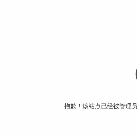
抱歉！该站点已经被管理