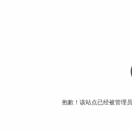
抱歉！该站点已经被管理