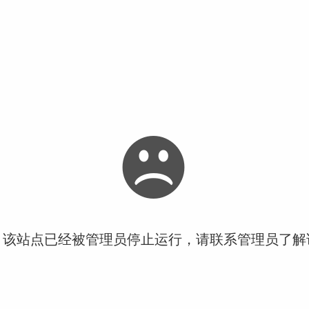
！该站点已经被管理员停止运行，请联系管理员了解