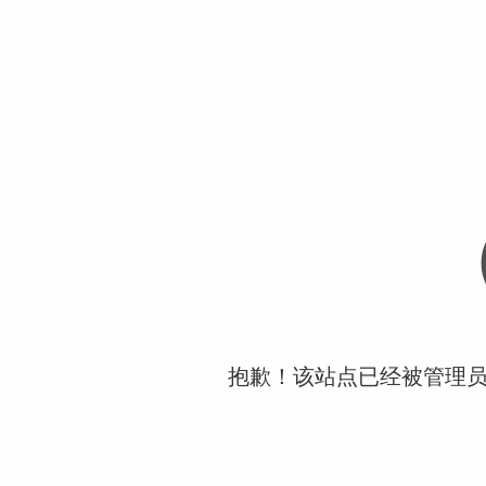
抱歉！该站点已经被管理