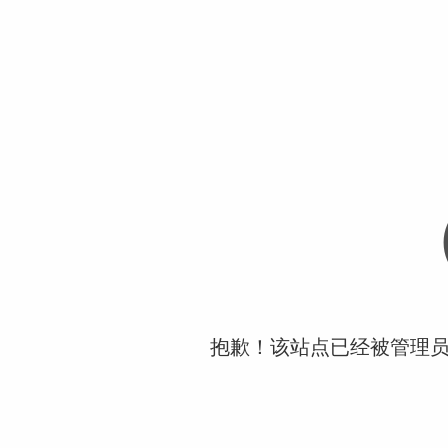
抱歉！该站点已经被管理