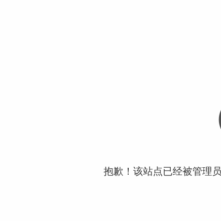
抱歉！该站点已经被管理