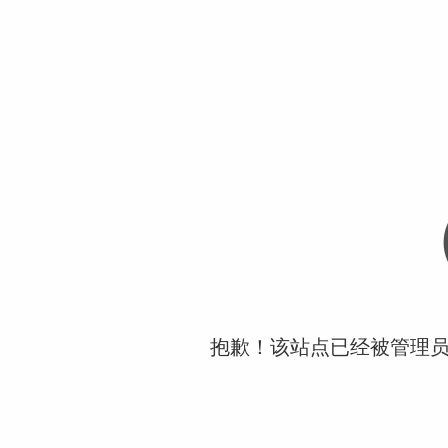
抱歉！该站点已经被管理