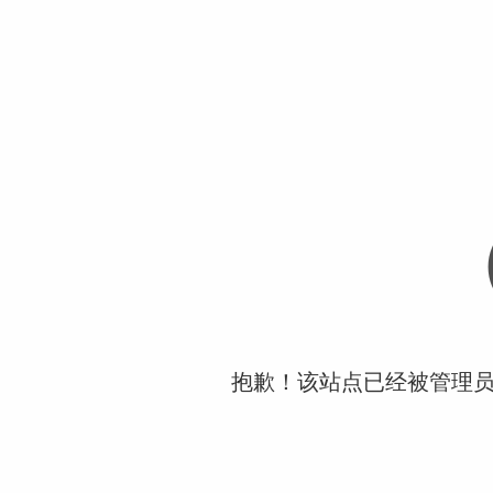
抱歉！该站点已经被管理