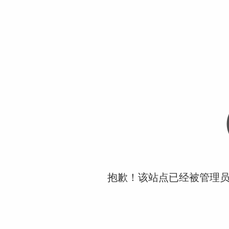
抱歉！该站点已经被管理