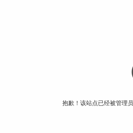
抱歉！该站点已经被管理