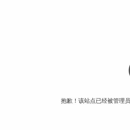
抱歉！该站点已经被管理